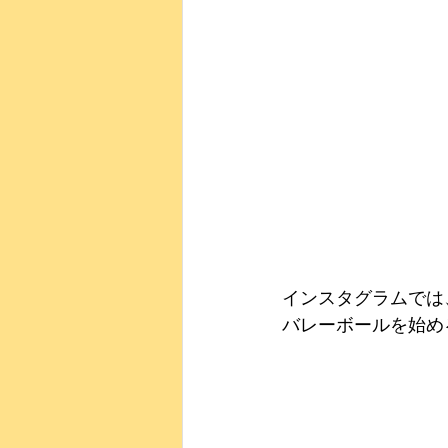
インスタグラムでは
バレーボールを始める