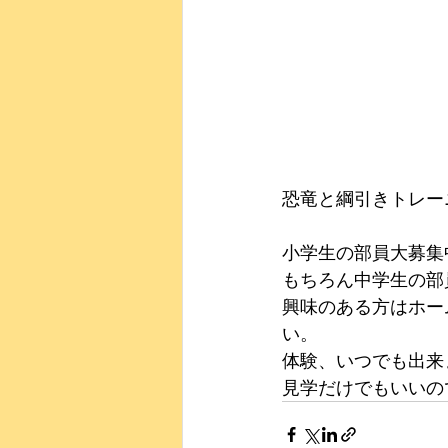
恐竜と綱引きトレーニ
小学生の部員大募集
もちろん中学生の部
興味のある方はホー
い。
体験、いつでも出来
見学だけでもいいの