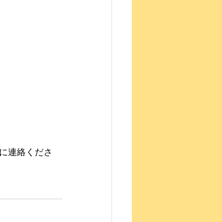
に連絡くださ