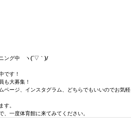
ング中　ヽ(´▽｀)/
中です！
員も大募集！
ムページ、インスタグラム、どちらでもいいのでお気軽
ます。
で、一度体育館に来てみてください。