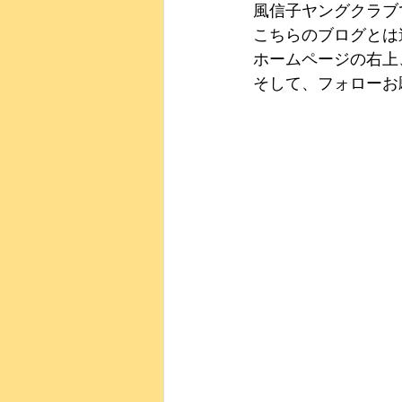
風信子ヤングクラブで
こちらのブログとは
ホームページの右上
そして、フォローお