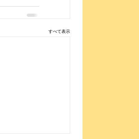
すべて表示