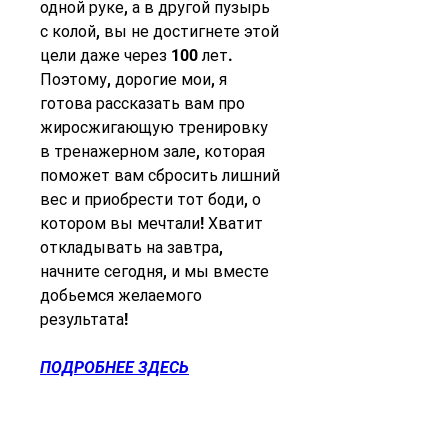
одной руке, а в другой пузырь 
с колой, вы не достигнете этой 
цели даже через 100 лет. 
Поэтому, дорогие мои, я 
готова рассказать вам про 
жиросжигающую тренировку 
в тренажерном зале, которая 
поможет вам сбросить лишний 
вес и приобрести тот боди, о 
котором вы мечтали! Хватит 
откладывать на завтра, 
начните сегодня, и мы вместе 
добьемся желаемого 
результата!
ПОДРОБНЕЕ ЗДЕСЬ