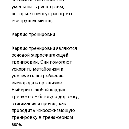
уменьшить риск травм, 
которые помогут разогреть 
все группы мышц.
Кардио тренировки
Кардио тренировки являются 
основой жиросжигающей 
тренировки. Они помогают 
ускорить метаболизм и 
увеличить потребление 
кислорода в организме. 
Выберите любой кардио 
тренажер – беговую дорожку, 
отжимания и прочие, как 
проводить жиросжигающую 
тренировку в тренажерном 
зале.