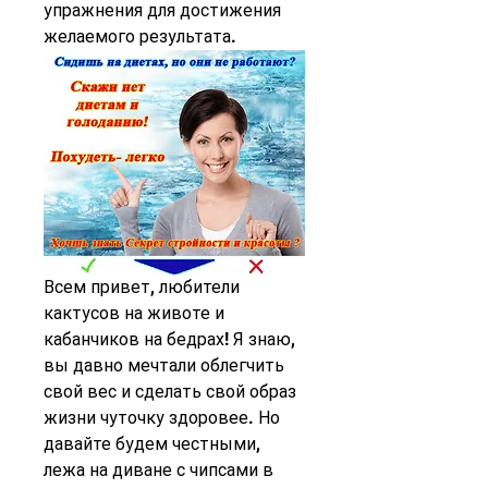
упражнения для достижения 
желаемого результата.
Всем привет, любители 
кактусов на животе и 
кабанчиков на бедрах! Я знаю, 
вы давно мечтали облегчить 
свой вес и сделать свой образ 
жизни чуточку здоровее. Но 
давайте будем честными, 
лежа на диване с чипсами в 