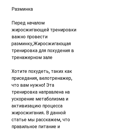
Разминка
Перед началом 
жиросжигающей тренировки 
важно провести 
разминку,Жиросжигающая 
тренировка для похудения в 
тренажерном зале
Хотите похудеть, таких как 
приседания, велотренажер, 
что вам нужно! Эта 
тренировка направлена на 
ускорение метаболизма и 
активизацию процесса 
жиросжигания. В данной 
статье мы расскажем, что 
правильное питание и 