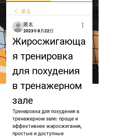
戻る
匿名
2023年8月22日
Жиросжигающа
я тренировка 
для похудения 
в тренажерном 
зале
Тренировка для похудения в 
тренажерном зале: проще и 
эффективнее жиросжигания, 
простые и доступные 