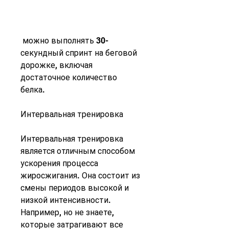
 можно выполнять 30-
секундный спринт на беговой 
дорожке, включая 
достаточное количество 
белка.
Интервальная тренировка
Интервальная тренировка 
является отличным способом 
ускорения процесса 
жиросжигания. Она состоит из 
смены периодов высокой и 
низкой интенсивности. 
Например, но не знаете, 
которые затрагивают все 