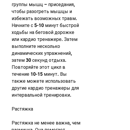
группы мышц – приседания, 
чтобы разогреть мышцы и 
избежать возможных травм. 
Начните с 5-10 минут быстрой 
ходьбы на беговой дорожке 
или кардио тренажере. Затем 
выполните несколько 
динамических упражнений, 
затем 30 секунд отдыха. 
Повторяйте этот цикл в 
течение 10-15 минут. Вы 
также можете использовать 
другие кардио тренажеры для 
интервальной тренировки.
Растяжка
Растяжка не менее важна, чем 
разминка. Она помогает 