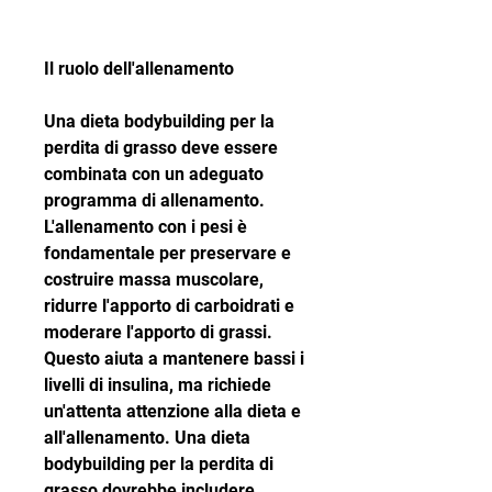
Il ruolo dell'allenamento
Una dieta bodybuilding per la 
perdita di grasso deve essere 
combinata con un adeguato 
programma di allenamento. 
L'allenamento con i pesi è 
fondamentale per preservare e 
costruire massa muscolare, 
ridurre l'apporto di carboidrati e 
moderare l'apporto di grassi. 
Questo aiuta a mantenere bassi i 
livelli di insulina, ma richiede 
un'attenta attenzione alla dieta e 
all'allenamento. Una dieta 
bodybuilding per la perdita di 
grasso dovrebbe includere 