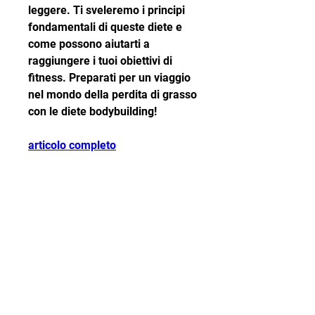
leggere. Ti sveleremo i principi 
fondamentali di queste diete e 
come possono aiutarti a 
raggiungere i tuoi obiettivi di 
fitness. Preparati per un viaggio 
nel mondo della perdita di grasso 
con le diete bodybuilding!
articolo completo