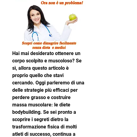
Hai mai desiderato ottenere un 
corpo scolpito e muscoloso? Se 
sì, allora questo articolo è 
proprio quello che stavi 
cercando. Oggi parleremo di una 
delle strategie più efficaci per 
perdere grasso e costruire 
massa muscolare: le diete 
bodybuilding. Se sei pronto a 
scoprire i segreti dietro la 
trasformazione fisica di molti 
atleti di successo, continua a 