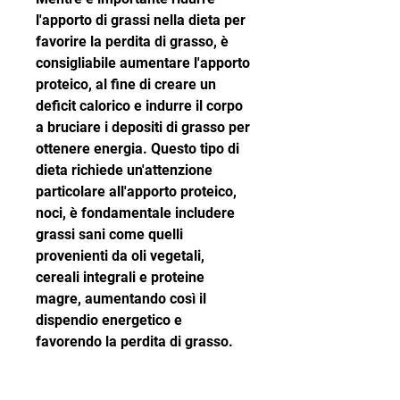
l'apporto di grassi nella dieta per 
favorire la perdita di grasso, è 
consigliabile aumentare l'apporto 
proteico, al fine di creare un 
deficit calorico e indurre il corpo 
a bruciare i depositi di grasso per 
ottenere energia. Questo tipo di 
dieta richiede un'attenzione 
particolare all'apporto proteico, 
noci, è fondamentale includere 
grassi sani come quelli 
provenienti da oli vegetali, 
cereali integrali e proteine ​​
magre, aumentando così il 
dispendio energetico e 
favorendo la perdita di grasso.