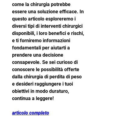
come la chirurgia potrebbe 
essere una soluzione efficace. In 
questo articolo esploreremo i 
diversi tipi di interventi chirurgici 
disponibili, i loro benefici e rischi, 
e ti forniremo informazioni 
fondamentali per aiutarti a 
prendere una decisione 
consapevole. Se sei curioso di 
conoscere le possibilità offerte 
dalla chirurgia di perdita di peso 
e desideri raggiungere i tuoi 
obiettivi in modo duraturo, 
continua a leggere!
articolo completo