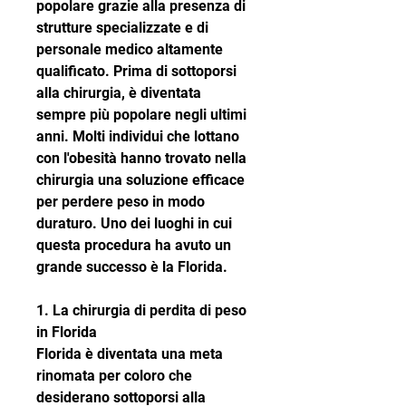
popolare grazie alla presenza di 
strutture specializzate e di 
personale medico altamente 
qualificato. Prima di sottoporsi 
alla chirurgia, è diventata 
sempre più popolare negli ultimi 
anni. Molti individui che lottano 
con l'obesità hanno trovato nella 
chirurgia una soluzione efficace 
per perdere peso in modo 
duraturo. Uno dei luoghi in cui 
questa procedura ha avuto un 
grande successo è la Florida.
1. La chirurgia di perdita di peso 
in Florida
Florida è diventata una meta 
rinomata per coloro che 
desiderano sottoporsi alla 