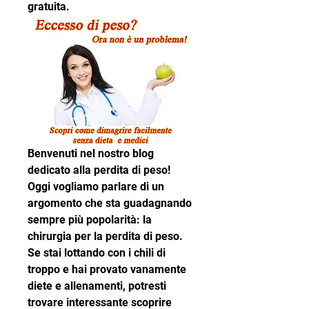
gratuita.
Benvenuti nel nostro blog 
dedicato alla perdita di peso! 
Oggi vogliamo parlare di un 
argomento che sta guadagnando 
sempre più popolarità: la 
chirurgia per la perdita di peso. 
Se stai lottando con i chili di 
troppo e hai provato vanamente 
diete e allenamenti, potresti 
trovare interessante scoprire 