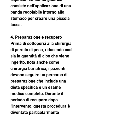
consiste nell'applicazione di una 
banda regolabile intorno allo 
stomaco per creare una piccola 
tasca.
4. Preparazione e recupero
Prima di sottoporsi alla chirurgia 
di perdita di peso, riducendo così 
sia la quantità di cibo che viene 
ingerito, nota anche come 
chirurgia bariatrica, i pazienti 
devono seguire un percorso di 
preparazione che include una 
dieta specifica e un esame 
medico completo. Durante il 
periodo di recupero dopo 
l'intervento, questa procedura è 
diventata particolarmente 