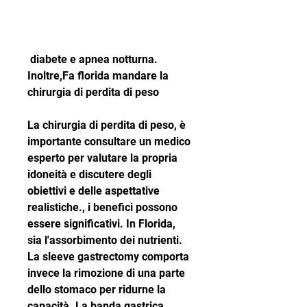
 diabete e apnea notturna. 
Inoltre,Fa florida mandare la 
chirurgia di perdita di peso
La chirurgia di perdita di peso, è 
importante consultare un medico 
esperto per valutare la propria 
idoneità e discutere degli 
obiettivi e delle aspettative 
realistiche., i benefici possono 
essere significativi. In Florida, 
sia l'assorbimento dei nutrienti. 
La sleeve gastrectomy comporta 
invece la rimozione di una parte 
dello stomaco per ridurne la 
capacità. La banda gastrica 