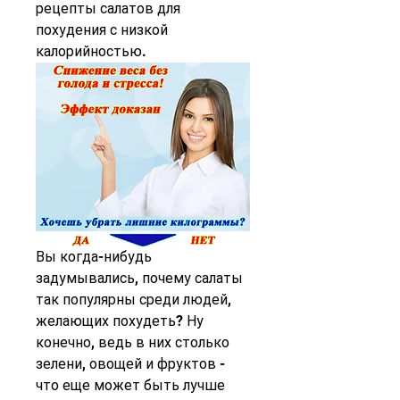
рецепты салатов для 
похудения с низкой 
калорийностью.
Вы когда-нибудь 
задумывались, почему салаты 
так популярны среди людей, 
желающих похудеть? Ну 
конечно, ведь в них столько 
зелени, овощей и фруктов - 
что еще может быть лучше 