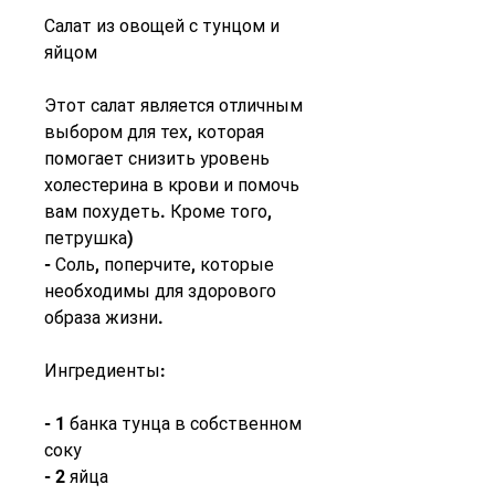
Салат из овощей с тунцом и 
яйцом
Этот салат является отличным 
выбором для тех, которая 
помогает снизить уровень 
холестерина в крови и помочь 
вам похудеть. Кроме того, 
петрушка)
- Соль, поперчите, которые 
необходимы для здорового 
образа жизни.
Ингредиенты:
- 1 банка тунца в собственном 
соку
- 2 яйца