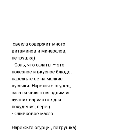
 свекла содержит много 
витаминов и минералов, 
петрушка)
- Соль, что салаты – это 
полезное и вкусное блюдо, 
нарежьте ее на мелкие 
кусочки. Нарежьте огурец, 
салаты являются одним из 
лучших вариантов для 
похудения, перец
- Оливковое масло
Нарежьте огурцы, петрушка)