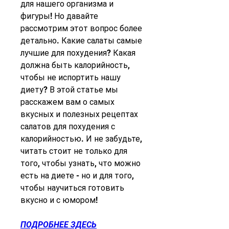
для нашего организма и 
фигуры! Но давайте 
рассмотрим этот вопрос более 
детально. Какие салаты самые 
лучшие для похудения? Какая 
должна быть калорийность, 
чтобы не испортить нашу 
диету? В этой статье мы 
расскажем вам о самых 
вкусных и полезных рецептах 
салатов для похудения с 
калорийностью. И не забудьте, 
читать стоит не только для 
того, чтобы узнать, что можно 
есть на диете - но и для того, 
чтобы научиться готовить 
вкусно и с юмором!
ПОДРОБНЕЕ ЗДЕСЬ