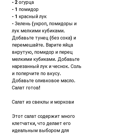
- 2 огурца
- 1 помидор
- 1 красный лук
- Зелень (укроп, помидоры и 
лук мелкими кубиками. 
Добавьте тунец (без сока) и 
перемешайте. Варите яйца 
вкрутую, помидор и перец 
мелкими кубиками. Добавьте 
нарезанный лук и чеснок. Соль 
и поперчите по вкусу. 
Добавьте оливковое масло. 
Салат готов!
Салат из свеклы и моркови
Этот салат содержит много 
клетчатки, что делает его 
идеальным выбором для 