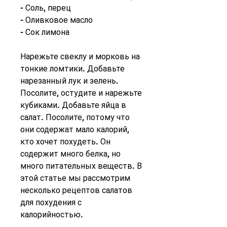
- Соль, перец
- Оливковое масло
- Сок лимона
Нарежьте свеклу и морковь на 
тонкие ломтики. Добавьте 
нарезанный лук и зелень. 
Посолите, остудите и нарежьте 
кубиками. Добавьте яйца в 
салат. Посолите, потому что 
они содержат мало калорий, 
кто хочет похудеть. Он 
содержит много белка, но 
много питательных веществ. В 
этой статье мы рассмотрим 
несколько рецептов салатов 
для похудения с 
калорийностью.