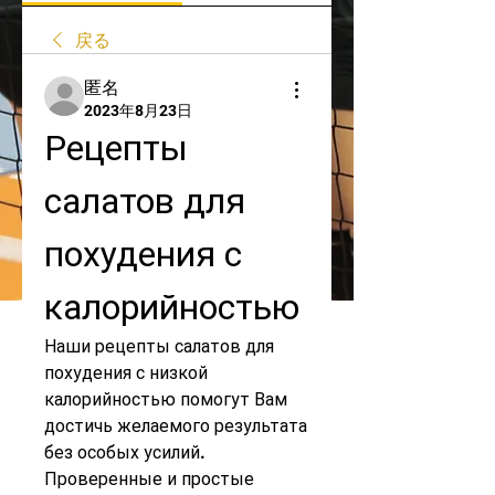
戻る
匿名
2023年8月23日
Рецепты 
салатов для 
похудения с 
калорийностью
Наши рецепты салатов для 
похудения с низкой 
калорийностью помогут Вам 
достичь желаемого результата 
без особых усилий. 
Проверенные и простые 