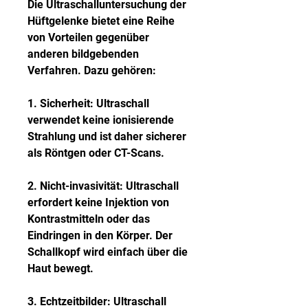
Die Ultraschalluntersuchung der 
Hüftgelenke bietet eine Reihe 
von Vorteilen gegenüber 
anderen bildgebenden 
Verfahren. Dazu gehören:
1. Sicherheit: Ultraschall 
verwendet keine ionisierende 
Strahlung und ist daher sicherer 
als Röntgen oder CT-Scans.
2. Nicht-invasivität: Ultraschall 
erfordert keine Injektion von 
Kontrastmitteln oder das 
Eindringen in den Körper. Der 
Schallkopf wird einfach über die 
Haut bewegt.
3. Echtzeitbilder: Ultraschall 