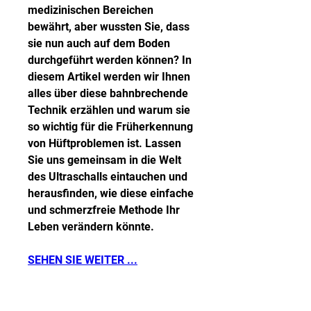
medizinischen Bereichen 
bewährt, aber wussten Sie, dass 
sie nun auch auf dem Boden 
durchgeführt werden können? In 
diesem Artikel werden wir Ihnen 
alles über diese bahnbrechende 
Technik erzählen und warum sie 
so wichtig für die Früherkennung 
von Hüftproblemen ist. Lassen 
Sie uns gemeinsam in die Welt 
des Ultraschalls eintauchen und 
herausfinden, wie diese einfache 
und schmerzfreie Methode Ihr 
Leben verändern könnte.
SEHEN SIE WEITER ...