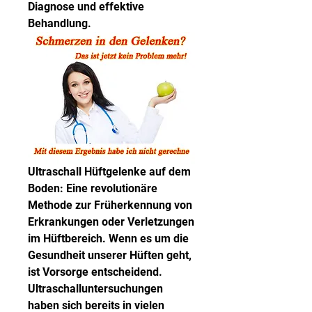
Diagnose und effektive 
Behandlung.
Ultraschall Hüftgelenke auf dem 
Boden: Eine revolutionäre 
Methode zur Früherkennung von 
Erkrankungen oder Verletzungen 
im Hüftbereich. Wenn es um die 
Gesundheit unserer Hüften geht, 
ist Vorsorge entscheidend. 
Ultraschalluntersuchungen 
haben sich bereits in vielen 