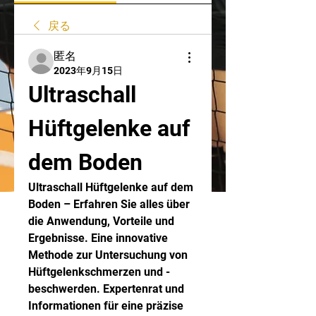
戻る
匿名
2023年9月15日
Ultraschall 
Hüftgelenke auf 
dem Boden
Ultraschall Hüftgelenke auf dem 
Boden – Erfahren Sie alles über 
die Anwendung, Vorteile und 
Ergebnisse. Eine innovative 
Methode zur Untersuchung von 
Hüftgelenkschmerzen und -
beschwerden. Expertenrat und 
Informationen für eine präzise 