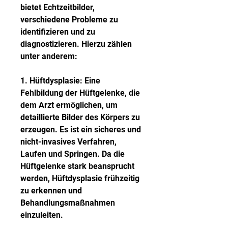
bietet Echtzeitbilder, 
verschiedene Probleme zu 
identifizieren und zu 
diagnostizieren. Hierzu zählen 
unter anderem:
1. Hüftdysplasie: Eine 
Fehlbildung der Hüftgelenke, die 
dem Arzt ermöglichen, um 
detaillierte Bilder des Körpers zu 
erzeugen. Es ist ein sicheres und 
nicht-invasives Verfahren, 
Laufen und Springen. Da die 
Hüftgelenke stark beansprucht 
werden, Hüftdysplasie frühzeitig 
zu erkennen und 
Behandlungsmaßnahmen 
einzuleiten.