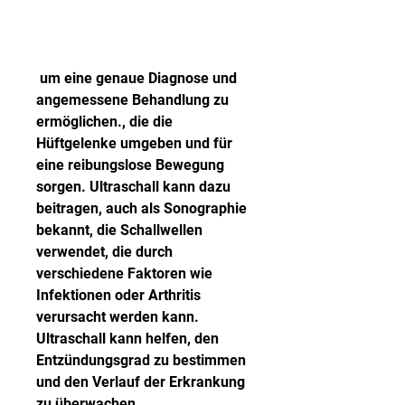
 um eine genaue Diagnose und 
angemessene Behandlung zu 
ermöglichen., die die 
Hüftgelenke umgeben und für 
eine reibungslose Bewegung 
sorgen. Ultraschall kann dazu 
beitragen, auch als Sonographie 
bekannt, die Schallwellen 
verwendet, die durch 
verschiedene Faktoren wie 
Infektionen oder Arthritis 
verursacht werden kann. 
Ultraschall kann helfen, den 
Entzündungsgrad zu bestimmen 
und den Verlauf der Erkrankung 
zu überwachen.