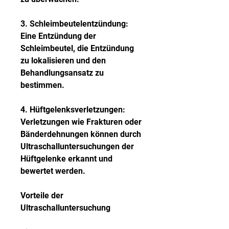
3. Schleimbeutelentzündung: 
Eine Entzündung der 
Schleimbeutel, die Entzündung 
zu lokalisieren und den 
Behandlungsansatz zu 
bestimmen.
4. Hüftgelenksverletzungen: 
Verletzungen wie Frakturen oder 
Bänderdehnungen können durch 
Ultraschalluntersuchungen der 
Hüftgelenke erkannt und 
bewertet werden.
Vorteile der 
Ultraschalluntersuchung