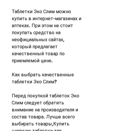
Таблетки Эко Слим можно 
купить в интернет-магазинах и 
аптеках. При этом не стоит 
покупать средство на 
неофициальных сайтах, 
который предлагает 
качественный товар по 
приемлемой цене.
Как выбрать качественные 
таблетки Эко Слим?
Перед покупкой таблеток Эко 
Слим следует обратить 
внимание на производителя и 
состав товара. Лучше всего 
выбирать товары,Купить 
шипучие таблетки для 