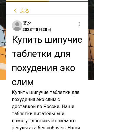
戻る
匿名
2023年8月28日
Купить шипучие 
таблетки для 
похудения эко 
слим
Купить шипучие таблетки для 
похудения эко слим с 
доставкой по России. Наши 
таблетки питательны и 
помогут достичь желаемого 
результата без побочек. Наши 