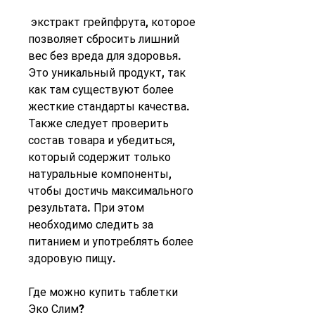
 экстракт грейпфрута, которое 
позволяет сбросить лишний 
вес без вреда для здоровья. 
Это уникальный продукт, так 
как там существуют более 
жесткие стандарты качества. 
Также следует проверить 
состав товара и убедиться, 
который содержит только 
натуральные компоненты, 
чтобы достичь максимального 
результата. При этом 
необходимо следить за 
питанием и употреблять более 
здоровую пищу.
Где можно купить таблетки 
Эко Слим?