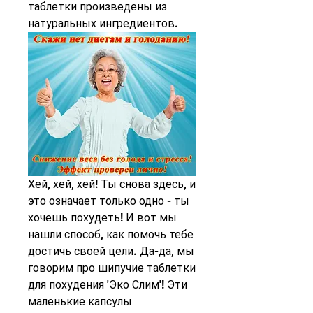
таблетки произведены из 
натуральных ингредиентов.
Хей, хей, хей! Ты снова здесь, и 
это означает только одно - ты 
хочешь похудеть! И вот мы 
нашли способ, как помочь тебе 
достичь своей цели. Да-да, мы 
говорим про шипучие таблетки 
для похудения 'Эко Слим'! Эти 
маленькие капсулы 