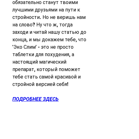
обязательно станут твоими 
лучшими друзьями на пути к 
стройности. Но не веришь нам 
на слово? Ну что ж, тогда 
заходи и читай нашу статью до 
конца, и мы докажем тебе, что 
'Эко Слим' - это не просто 
таблетки для похудения, а 
настоящий магический 
препарат, который поможет 
тебе стать самой красивой и 
стройной версией себя!
ПОДРОБНЕЕ ЗДЕСЬ