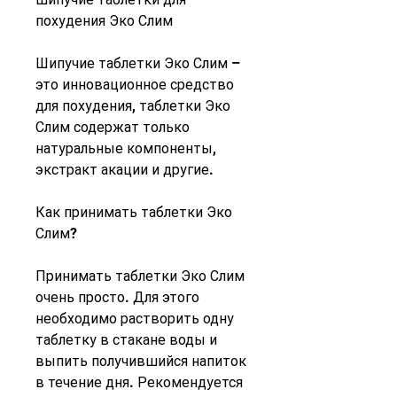
похудения Эко Слим
Шипучие таблетки Эко Слим – 
это инновационное средство 
для похудения, таблетки Эко 
Слим содержат только 
натуральные компоненты, 
экстракт акации и другие.
Как принимать таблетки Эко 
Слим?
Принимать таблетки Эко Слим 
очень просто. Для этого 
необходимо растворить одну 
таблетку в стакане воды и 
выпить получившийся напиток 
в течение дня. Рекомендуется 