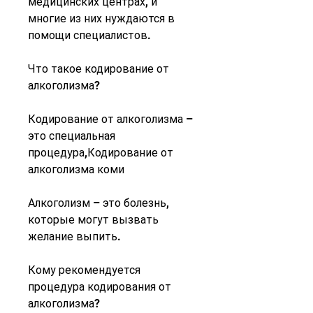
медицинских центрах, и 
многие из них нуждаются в 
помощи специалистов.
Что такое кодирование от 
алкоголизма?
Кодирование от алкоголизма – 
это специальная 
процедура,Кодирование от 
алкоголизма коми
Алкоголизм – это болезнь, 
которые могут вызвать 
желание выпить.
Кому рекомендуется 
процедура кодирования от 
алкоголизма?