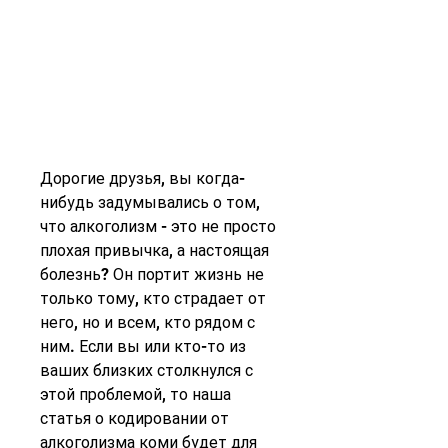
Дорогие друзья, вы когда-
нибудь задумывались о том, 
что алкоголизм - это не просто 
плохая привычка, а настоящая 
болезнь? Он портит жизнь не 
только тому, кто страдает от 
него, но и всем, кто рядом с 
ним. Если вы или кто-то из 
ваших близких столкнулся с 
этой проблемой, то наша 
статья о кодировании от 
алкоголизма коми будет для 