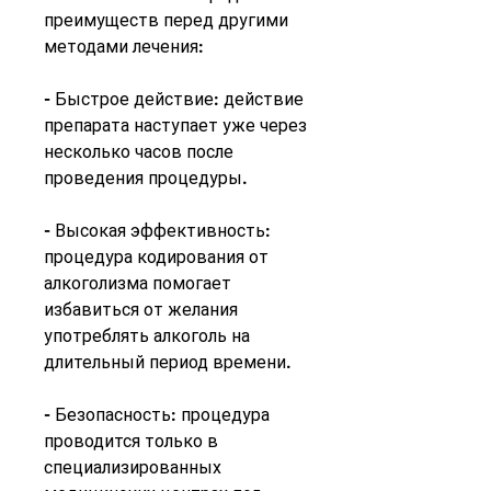
преимуществ перед другими 
методами лечения:
- Быстрое действие: действие 
препарата наступает уже через 
несколько часов после 
проведения процедуры.
- Высокая эффективность: 
процедура кодирования от 
алкоголизма помогает 
избавиться от желания 
употреблять алкоголь на 
длительный период времени.
- Безопасность: процедура 
проводится только в 
специализированных 