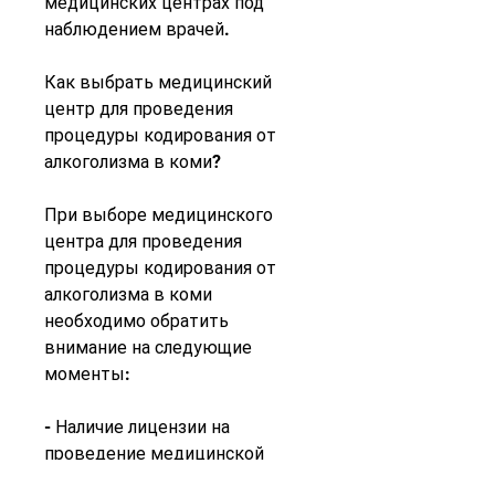
медицинских центрах под 
наблюдением врачей.
Как выбрать медицинский 
центр для проведения 
процедуры кодирования от 
алкоголизма в коми?
При выборе медицинского 
центра для проведения 
процедуры кодирования от 
алкоголизма в коми 
необходимо обратить 
внимание на следующие 
моменты:
- Наличие лицензии на 
проведение медицинской 
деятельности.