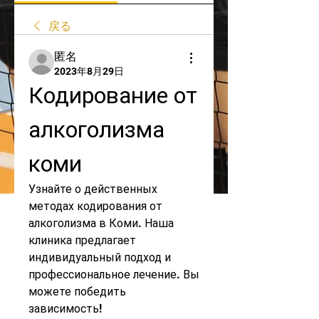
戻る
匿名
2023年8月29日
Кодирование от 
алкоголизма 
коми
Узнайте о действенных 
методах кодирования от 
алкоголизма в Коми. Наша 
клиника предлагает 
индивидуальный подход и 
профессиональное лечение. Вы 
можете победить 
зависимость!