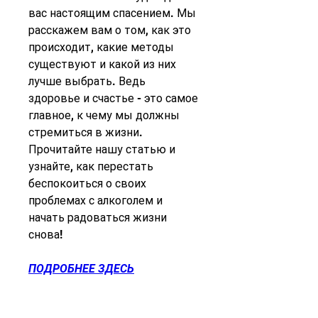
вас настоящим спасением. Мы 
расскажем вам о том, как это 
происходит, какие методы 
существуют и какой из них 
лучше выбрать. Ведь 
здоровье и счастье - это самое 
главное, к чему мы должны 
стремиться в жизни. 
Прочитайте нашу статью и 
узнайте, как перестать 
беспокоиться о своих 
проблемах с алкоголем и 
начать радоваться жизни 
снова!
ПОДРОБНЕЕ ЗДЕСЬ