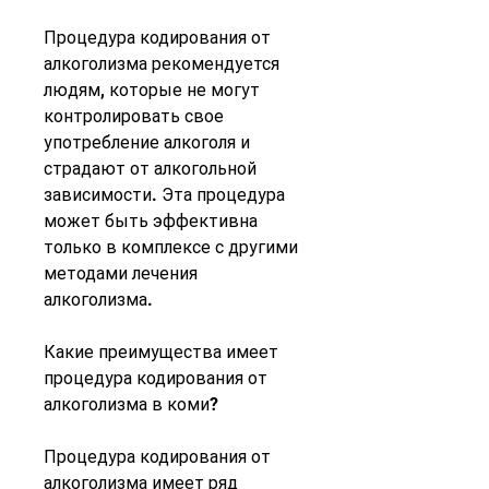
Процедура кодирования от 
алкоголизма рекомендуется 
людям, которые не могут 
контролировать свое 
употребление алкоголя и 
страдают от алкогольной 
зависимости. Эта процедура 
может быть эффективна 
только в комплексе с другими 
методами лечения 
алкоголизма.
Какие преимущества имеет 
процедура кодирования от 
алкоголизма в коми?
Процедура кодирования от 
алкоголизма имеет ряд 