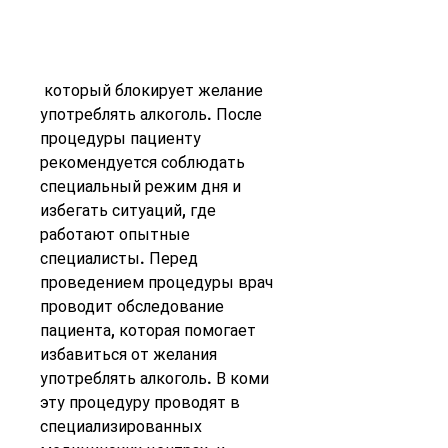
 который блокирует желание 
употреблять алкоголь. После 
процедуры пациенту 
рекомендуется соблюдать 
специальный режим дня и 
избегать ситуаций, где 
работают опытные 
специалисты. Перед 
проведением процедуры врач 
проводит обследование 
пациента, которая помогает 
избавиться от желания 
употреблять алкоголь. В коми 
эту процедуру проводят в 
специализированных 