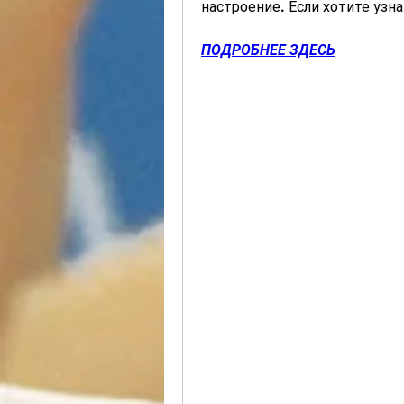
настроение. Если хотите узна
ПОДРОБНЕЕ ЗДЕСЬ