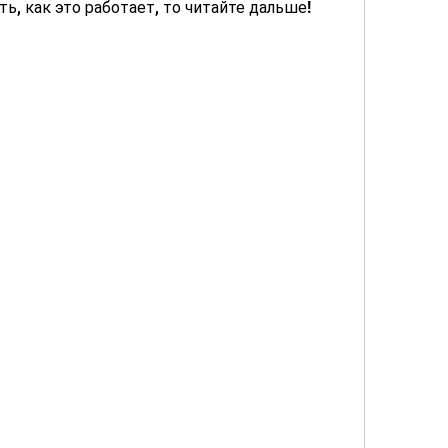
ть, как это работает, то читайте дальше!