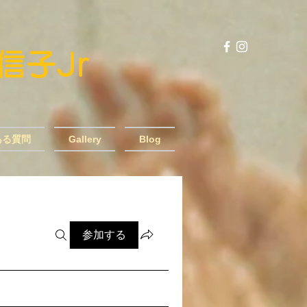
風信子Jr
ある質問
Gallery
Blog
参加する