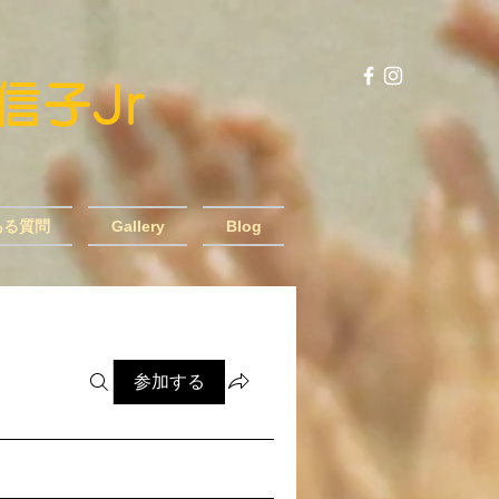
風信子Jr
ある質問
Gallery
Blog
参加する