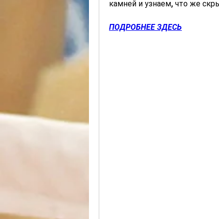
камней и узнаем, что же скр
ПОДРОБНЕЕ ЗДЕСЬ