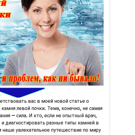
етствовать вас в моей новой статье о 
амня левой почки. Тема, конечно, не самая 
ания — сила. И кто, если не опытный врач, 
 и диагностировать разные типы камней в 
м наше увлекательное путешествие по миру 