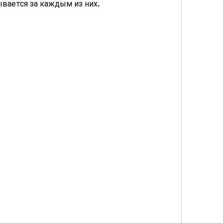
ывается за каждым из них.