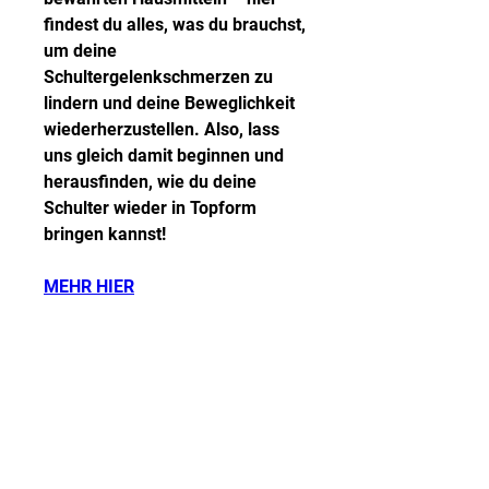
findest du alles, was du brauchst, 
um deine 
Schultergelenkschmerzen zu 
lindern und deine Beweglichkeit 
wiederherzustellen. Also, lass 
uns gleich damit beginnen und 
herausfinden, wie du deine 
Schulter wieder in Topform 
bringen kannst!
MEHR HIER