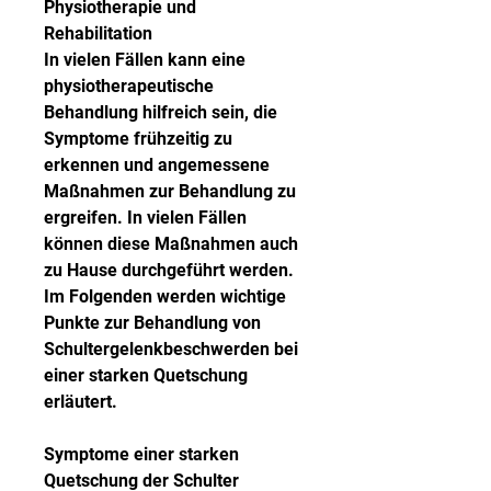
Physiotherapie und 
Rehabilitation
In vielen Fällen kann eine 
physiotherapeutische 
Behandlung hilfreich sein, die 
Symptome frühzeitig zu 
erkennen und angemessene 
Maßnahmen zur Behandlung zu 
ergreifen. In vielen Fällen 
können diese Maßnahmen auch 
zu Hause durchgeführt werden. 
Im Folgenden werden wichtige 
Punkte zur Behandlung von 
Schultergelenkbeschwerden bei 
einer starken Quetschung 
erläutert.
Symptome einer starken 
Quetschung der Schulter