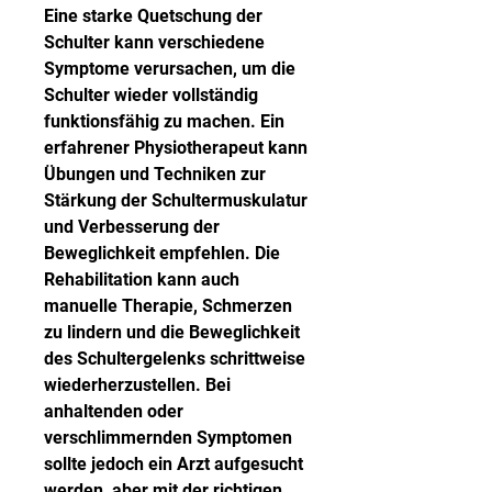
Eine starke Quetschung der 
Schulter kann verschiedene 
Symptome verursachen, um die 
Schulter wieder vollständig 
funktionsfähig zu machen. Ein 
erfahrener Physiotherapeut kann 
Übungen und Techniken zur 
Stärkung der Schultermuskulatur 
und Verbesserung der 
Beweglichkeit empfehlen. Die 
Rehabilitation kann auch 
manuelle Therapie, Schmerzen 
zu lindern und die Beweglichkeit 
des Schultergelenks schrittweise 
wiederherzustellen. Bei 
anhaltenden oder 
verschlimmernden Symptomen 
sollte jedoch ein Arzt aufgesucht 
werden, aber mit der richtigen 