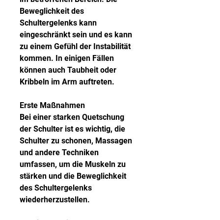
Beweglichkeit des 
Schultergelenks kann 
eingeschränkt sein und es kann 
zu einem Gefühl der Instabilität 
kommen. In einigen Fällen 
können auch Taubheit oder 
Kribbeln im Arm auftreten.
Erste Maßnahmen
Bei einer starken Quetschung 
der Schulter ist es wichtig, die 
Schulter zu schonen, Massagen 
und andere Techniken 
umfassen, um die Muskeln zu 
stärken und die Beweglichkeit 
des Schultergelenks 
wiederherzustellen.