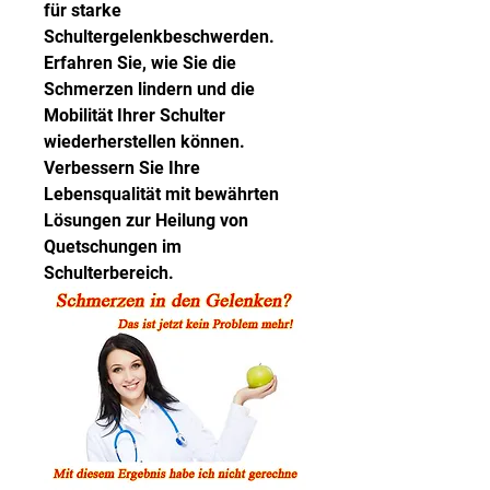
für starke 
Schultergelenkbeschwerden. 
Erfahren Sie, wie Sie die 
Schmerzen lindern und die 
Mobilität Ihrer Schulter 
wiederherstellen können. 
Verbessern Sie Ihre 
Lebensqualität mit bewährten 
Lösungen zur Heilung von 
Quetschungen im 
Schulterbereich.