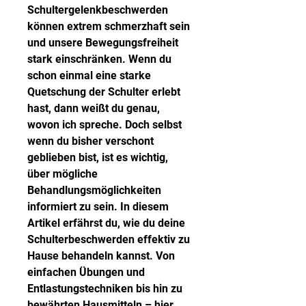
Schultergelenkbeschwerden 
können extrem schmerzhaft sein 
und unsere Bewegungsfreiheit 
stark einschränken. Wenn du 
schon einmal eine starke 
Quetschung der Schulter erlebt 
hast, dann weißt du genau, 
wovon ich spreche. Doch selbst 
wenn du bisher verschont 
geblieben bist, ist es wichtig, 
über mögliche 
Behandlungsmöglichkeiten 
informiert zu sein. In diesem 
Artikel erfährst du, wie du deine 
Schulterbeschwerden effektiv zu 
Hause behandeln kannst. Von 
einfachen Übungen und 
Entlastungstechniken bis hin zu 
bewährten Hausmitteln – hier 