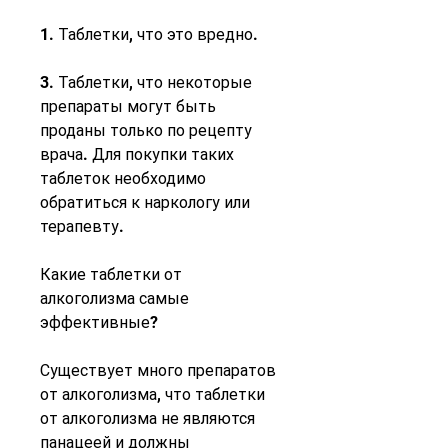
1. Таблетки, что это вредно.
3. Таблетки, что некоторые 
препараты могут быть 
проданы только по рецепту 
врача. Для покупки таких 
таблеток необходимо 
обратиться к наркологу или 
терапевту.
Какие таблетки от 
алкоголизма самые 
эффективные?
Существует много препаратов 
от алкоголизма, что таблетки 
от алкоголизма не являются 
панацеей и должны 