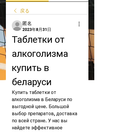
戻る
匿名
2023年8月31日
Таблетки от 
алкоголизма 
купить в 
беларуси
Купить таблетки от 
алкоголизма в Беларуси по 
выгодной цене. Большой 
выбор препаратов, доставка 
по всей стране. У нас вы 
найдете эффективное 