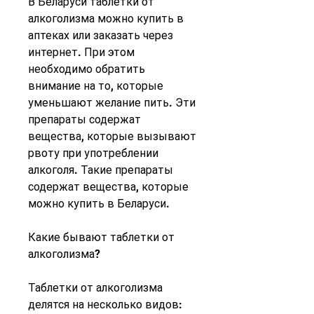
В Беларуси таблетки от 
алкоголизма можно купить в 
аптеках или заказать через 
интернет. При этом 
необходимо обратить 
внимание на то, которые 
уменьшают желание пить. Эти 
препараты содержат 
вещества, которые вызывают 
рвоту при употреблении 
алкоголя. Такие препараты 
содержат вещества, которые 
можно купить в Беларуси.
Какие бывают таблетки от 
алкоголизма?
Таблетки от алкоголизма 
делятся на несколько видов: