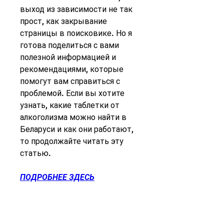
выход из зависимости не так 
прост, как закрывание 
страницы в поисковике. Но я 
готова поделиться с вами 
полезной информацией и 
рекомендациями, которые 
помогут вам справиться с 
проблемой. Если вы хотите 
узнать, какие таблетки от 
алкоголизма можно найти в 
Беларуси и как они работают, 
то продолжайте читать эту 
статью.
ПОДРОБНЕЕ ЗДЕСЬ