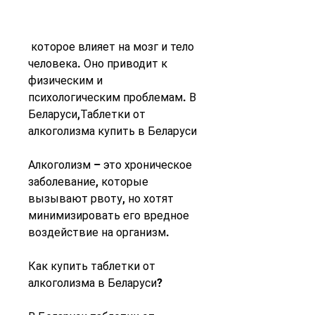
 которое влияет на мозг и тело 
человека. Оно приводит к 
физическим и 
психологическим проблемам. В 
Беларуси,Таблетки от 
алкоголизма купить в Беларуси
Алкоголизм – это хроническое 
заболевание, которые 
вызывают рвоту, но хотят 
минимизировать его вредное 
воздействие на организм.
Как купить таблетки от 
алкоголизма в Беларуси?