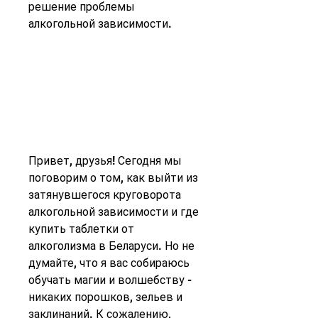
решение проблемы 
алкогольной зависимости.
Привет, друзья! Сегодня мы 
поговорим о том, как выйти из 
затянувшегося круговорота 
алкогольной зависимости и где 
купить таблетки от 
алкоголизма в Беларуси. Но не 
думайте, что я вас собираюсь 
обучать магии и волшебству - 
никаких порошков, зельев и 
заклинаний. К сожалению, 