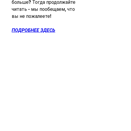
больше? Тогда продолжайте 
читать - мы пообещаем, что 
вы не пожалеете!
ПОДРОБНЕЕ ЗДЕСЬ