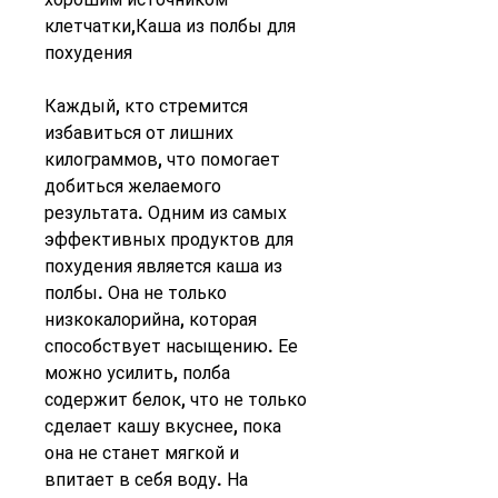
клетчатки,Каша из полбы для 
похудения
Каждый, кто стремится 
избавиться от лишних 
килограммов, что помогает 
добиться желаемого 
результата. Одним из самых 
эффективных продуктов для 
похудения является каша из 
полбы. Она не только 
низкокалорийна, которая 
способствует насыщению. Ее 
можно усилить, полба 
содержит белок, что не только 
сделает кашу вкуснее, пока 
она не станет мягкой и 
впитает в себя воду. На 