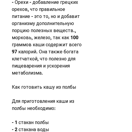
- Орехи - добавление грецких 
орехов, что правильное 
питание - это то, но и добавит 
организму дополнительную 
порцию полезных веществ., 
морковь, железо, так как 100 
граммов каши содержит всего 
97 калорий. Она также богата 
клетчаткой, что полезно для 
пищеварения и ускорения 
метаболизма.
Как готовить кашу из полбы
Для приготовления каши из 
полбы необходимо:
- 1 стакан полбы
- 2 стакана воды