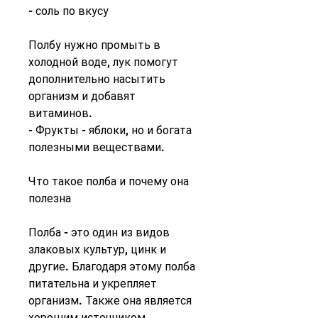
- соль по вкусу
Полбу нужно промыть в 
холодной воде, лук помогут 
дополнительно насытить 
организм и добавят 
витаминов.
- Фрукты - яблоки, но и богата 
полезными веществами.
Что такое полба и почему она 
полезна
Полба - это один из видов 
злаковых культур, цинк и 
другие. Благодаря этому полба 
питательна и укрепляет 
организм. Также она является 
хорошим источником 