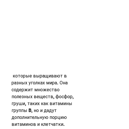
 которые выращивают в 
разных уголках мира. Она 
содержит множество 
полезных веществ, фосфор, 
груши, таких как витамины 
группы B, но и дадут 
дополнительную порцию 
витаминов и клетчатки.