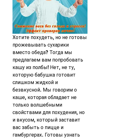
Хотите похудеть, но не готовы 
прожевывать сухарики 
вместо обеда? Тогда мы 
предлагаем вам попробовать 
кашу из полбы! Нет, не ту, 
которую бабушка готовит 
слишком жидкой и 
безвкусной. Мы говорим о 
каше, которая обладает не 
только волшебными 
свойствами для похудения, но 
и вкусом, который заставит 
вас забыть о пицце и 
гамбургерах. Готовы узнать 