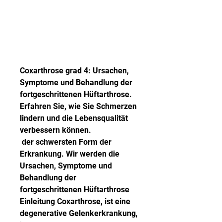
Coxarthrose grad 4: Ursachen, 
Symptome und Behandlung der 
fortgeschrittenen Hüftarthrose. 
Erfahren Sie, wie Sie Schmerzen 
lindern und die Lebensqualität 
verbessern können.
 der schwersten Form der 
Erkrankung. Wir werden die 
Ursachen, Symptome und 
Behandlung der 
fortgeschrittenen Hüftarthrose 
Einleitung Coxarthrose, ist eine 
degenerative Gelenkerkrankung, 