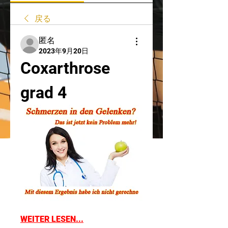
戻る
匿名
2023年9月20日
Coxarthrose 
grad 4
WEITER LESEN...