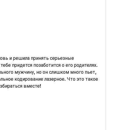
овь и решила принять серьезные 
 тебе придется позаботится о его родителях. 
льного мужчину, но он слишком много пьет, 
льное кодирование лазерное. Что это такое 
азбираться вместе!