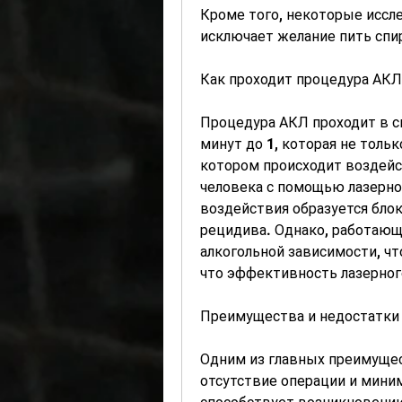
Кроме того, некоторые иссле
исключает желание пить спи
Как проходит процедура АКЛ
Процедура АКЛ проходит в сп
минут до 1, которая не тольк
котором происходит воздейс
человека с помощью лазерног
воздействия образуется блок
рецидива. Однако, работающи
алкогольной зависимости, чт
что эффективность лазерног
Преимущества и недостатки
Одним из главных преимущес
отсутствие операции и миним