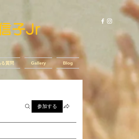
風信子Jr
ある質問
Gallery
Blog
参加する