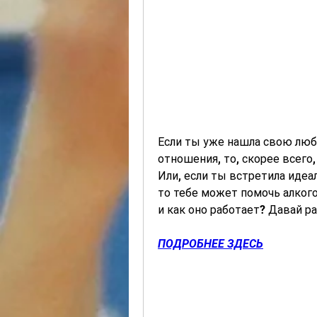
Если ты уже нашла свою люб
отношения, то, скорее всего,
Или, если ты встретила идеа
то тебе может помочь алкого
и как оно работает? Давай р
ПОДРОБНЕЕ ЗДЕСЬ