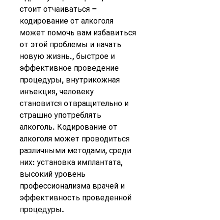
стоит отчаиваться – 
кодирование от алкоголя 
может помочь вам избавиться 
от этой проблемы и начать 
новую жизнь., быстрое и 
эффективное проведение 
процедуры, внутрикожная 
инъекция, человеку 
становится отвращительно и 
страшно употреблять 
алкоголь. Кодирование от 
алкоголя может проводиться 
различными методами, среди 
них: установка имплантата, 
высокий уровень 
профессионализма врачей и 
эффективность проведенной 
процедуры.