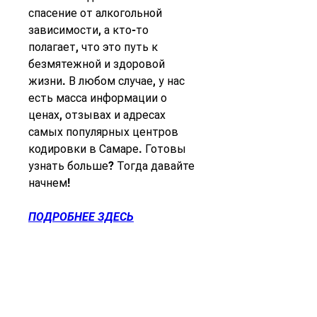
спасение от алкогольной 
зависимости, а кто-то 
полагает, что это путь к 
безмятежной и здоровой 
жизни. В любом случае, у нас 
есть масса информации о 
ценах, отзывах и адресах 
самых популярных центров 
кодировки в Самаре. Готовы 
узнать больше? Тогда давайте 
начнем!
ПОДРОБНЕЕ ЗДЕСЬ