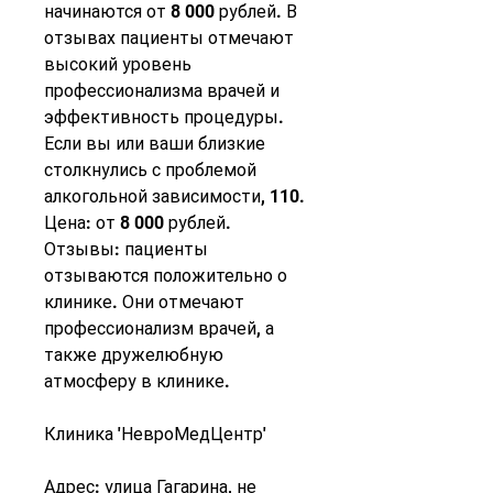
начинаются от 8 000 рублей. В 
отзывах пациенты отмечают 
высокий уровень 
профессионализма врачей и 
эффективность процедуры. 
Если вы или ваши близкие 
столкнулись с проблемой 
алкогольной зависимости, 110.
Цена: от 8 000 рублей.
Отзывы: пациенты 
отзываются положительно о 
клинике. Они отмечают 
профессионализм врачей, а 
также дружелюбную 
атмосферу в клинике.
Клиника 'НевроМедЦентр'
Адрес: улица Гагарина, не 