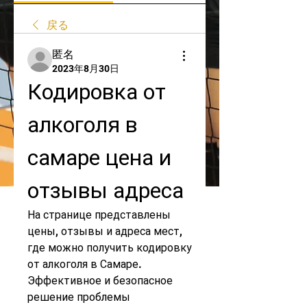
戻る
匿名
2023年8月30日
Кодировка от 
алкоголя в 
самаре цена и 
отзывы адреса
На странице представлены 
цены, отзывы и адреса мест, 
где можно получить кодировку 
от алкоголя в Самаре. 
Эффективное и безопасное 
решение проблемы 