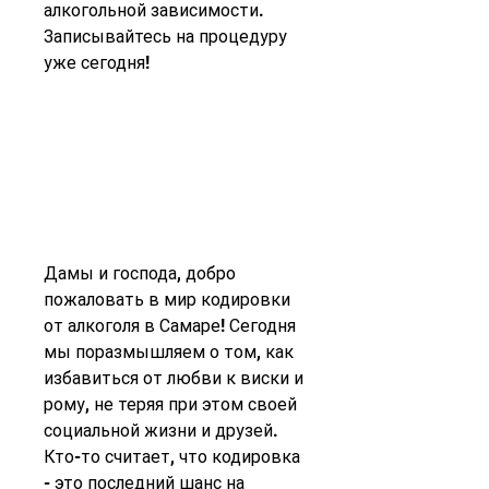
алкогольной зависимости. 
Записывайтесь на процедуру 
уже сегодня!
Дамы и господа, добро 
пожаловать в мир кодировки 
от алкоголя в Самаре! Сегодня 
мы поразмышляем о том, как 
избавиться от любви к виски и 
рому, не теряя при этом своей 
социальной жизни и друзей. 
Кто-то считает, что кодировка 
- это последний шанс на 