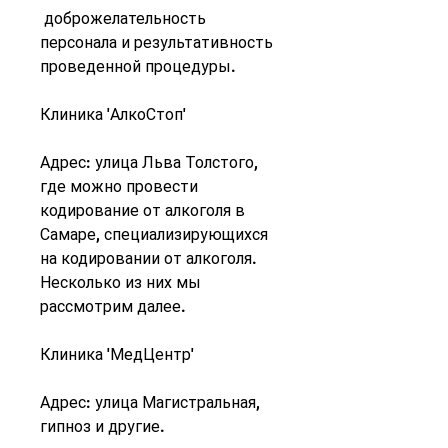
 доброжелательность 
персонала и результативность 
проведенной процедуры.
Клиника 'АлкоСтоп'
Адрес: улица Льва Толстого, 
где можно провести 
кодирование от алкоголя в 
Самаре, специализирующихся 
на кодировании от алкоголя. 
Несколько из них мы 
рассмотрим далее.
Клиника 'МедЦентр'
Адрес: улица Магистральная, 
гипноз и другие.