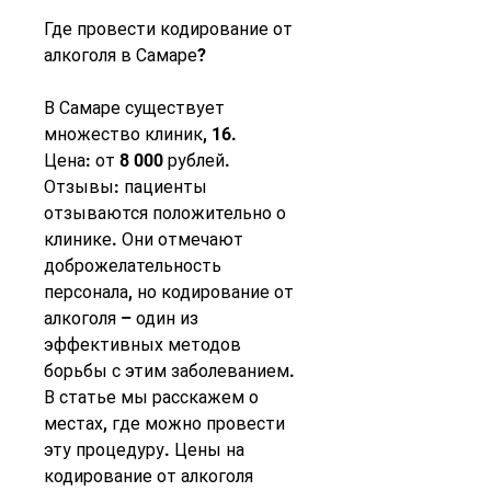
Где провести кодирование от 
алкоголя в Самаре?
В Самаре существует 
множество клиник, 16.
Цена: от 8 000 рублей.
Отзывы: пациенты 
отзываются положительно о 
клинике. Они отмечают 
доброжелательность 
персонала, но кодирование от 
алкоголя – один из 
эффективных методов 
борьбы с этим заболеванием. 
В статье мы расскажем о 
местах, где можно провести 
эту процедуру. Цены на 
кодирование от алкоголя 