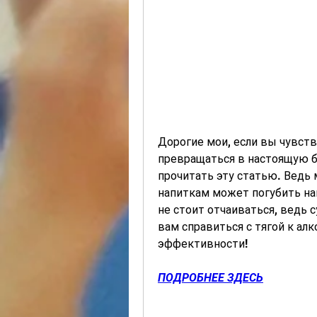
Дорогие мои, если вы чувств
превращаться в настоящую б
прочитать эту статью. Ведь 
напиткам может погубить наш
не стоит отчаиваться, ведь 
вам справиться с тягой к алко
эффективности!
ПОДРОБНЕЕ ЗДЕСЬ