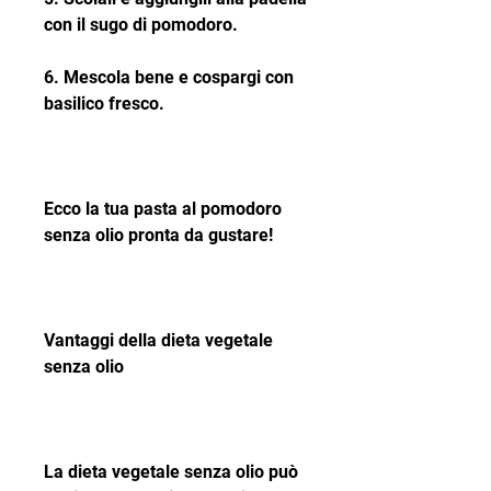
con il sugo di pomodoro.
6. Mescola bene e cospargi con 
basilico fresco.
Ecco la tua pasta al pomodoro 
senza olio pronta da gustare!
Vantaggi della dieta vegetale 
senza olio
La dieta vegetale senza olio può 