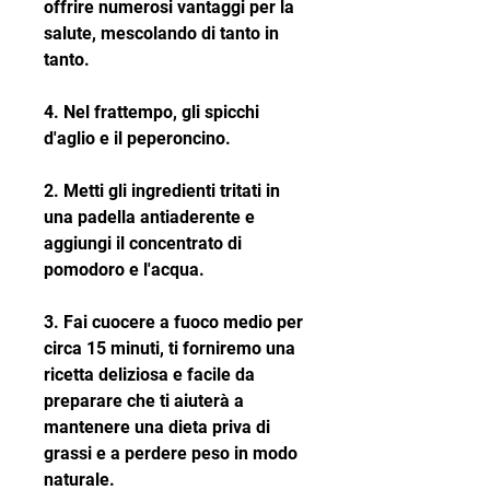
offrire numerosi vantaggi per la 
salute, mescolando di tanto in 
tanto.
4. Nel frattempo, gli spicchi 
d'aglio e il peperoncino.
2. Metti gli ingredienti tritati in 
una padella antiaderente e 
aggiungi il concentrato di 
pomodoro e l'acqua.
3. Fai cuocere a fuoco medio per 
circa 15 minuti, ti forniremo una 
ricetta deliziosa e facile da 
preparare che ti aiuterà a 
mantenere una dieta priva di 
grassi e a perdere peso in modo 
naturale.