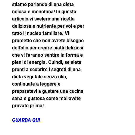
stiamo parlando di una dieta 
noiosa e monotona! In questo 
articolo vi svelerò una ricetta 
deliziosa e nutriente per voi e per 
tutto il nucleo familiare. Vi 
prometto che non avrete bisogno 
dell'olio per creare piatti deliziosi 
che vi faranno sentire in forma e 
pieni di energia. Quindi, se siete 
pronti a scoprire i segreti di una 
dieta vegetale senza olio, 
continuate a leggere e 
preparatevi a gustare una cucina 
sana e gustosa come mai avete 
provato prima!
GUARDA QUI