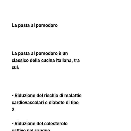
La pasta al pomodoro
La pasta al pomodoro è un 
classico della cucina italiana, tra 
cui:
- Riduzione del rischio di malattie 
cardiovascolari e diabete di tipo 
2
- Riduzione del colesterolo 
cattivo nel sangue