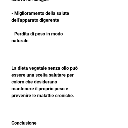
- Miglioramento della salute 
dell'apparato digerente
- Perdita di peso in modo 
naturale
La dieta vegetale senza olio può 
essere una scelta salutare per 
coloro che desiderano 
mantenere il proprio peso e 
prevenire le malattie croniche.
Conclusione