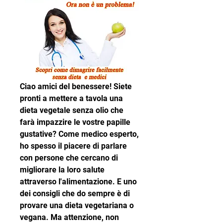
Ciao amici del benessere! Siete 
pronti a mettere a tavola una 
dieta vegetale senza olio che 
farà impazzire le vostre papille 
gustative? Come medico esperto, 
ho spesso il piacere di parlare 
con persone che cercano di 
migliorare la loro salute 
attraverso l'alimentazione. E uno 
dei consigli che do sempre è di 
provare una dieta vegetariana o 
vegana. Ma attenzione, non 