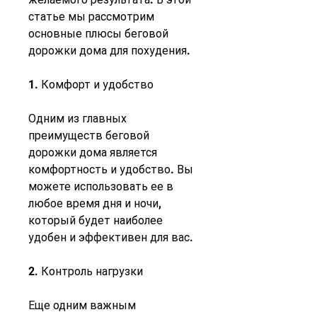
статье мы рассмотрим 
основные плюсы беговой 
дорожки дома для похудения.
1. Комфорт и удобство
Одним из главных 
преимуществ беговой 
дорожки дома является 
комфортность и удобство. Вы 
можете использовать ее в 
любое время дня и ночи, 
который будет наиболее 
удобен и эффективен для вас.
2. Контроль нагрузки
Еще одним важным 