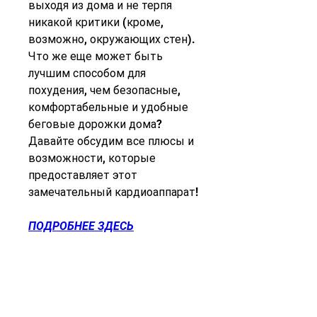
выходя из дома и не терпя 
никакой критики (кроме, 
возможно, окружающих стен). 
Что же еще может быть 
лучшим способом для 
похудения, чем безопасные, 
комфортабельные и удобные 
беговые дорожки дома? 
Давайте обсудим все плюсы и 
возможности, которые 
предоставляет этот 
замечательный кардиоаппарат!
ПОДРОБНЕЕ ЗДЕСЬ