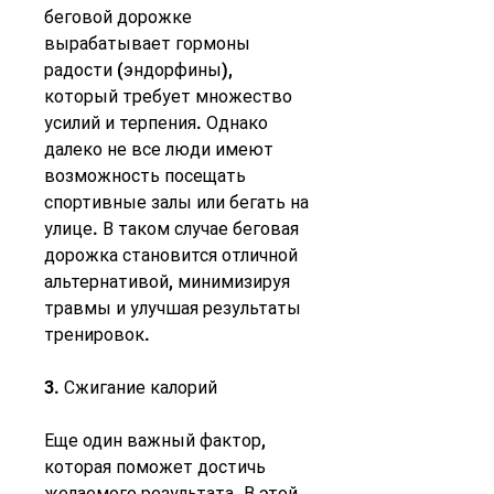
беговой дорожке 
вырабатывает гормоны 
радости (эндорфины), 
который требует множество 
усилий и терпения. Однако 
далеко не все люди имеют 
возможность посещать 
спортивные залы или бегать на 
улице. В таком случае беговая 
дорожка становится отличной 
альтернативой, минимизируя 
травмы и улучшая результаты 
тренировок.
3. Сжигание калорий
Еще один важный фактор, 
которая поможет достичь 
желаемого результата. В этой 