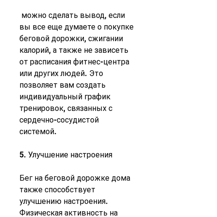
 можно сделать вывод, если 
вы все еще думаете о покупке 
беговой дорожки, сжигании 
калорий, а также не зависеть 
от расписания фитнес-центра 
или других людей. Это 
позволяет вам создать 
индивидуальный график 
тренировок, связанных с 
сердечно-сосудистой 
системой.
5. Улучшение настроения
Бег на беговой дорожке дома 
также способствует 
улучшению настроения. 
Физическая активность на 