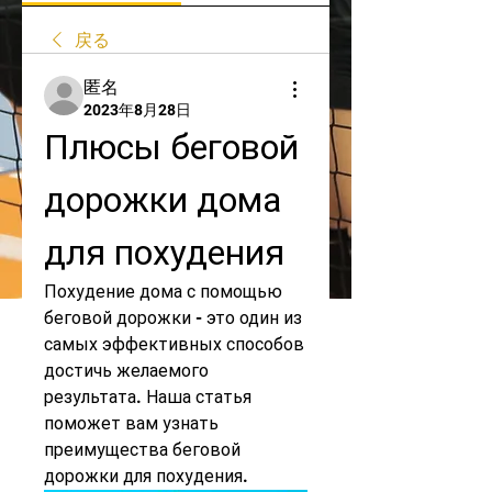
戻る
匿名
2023年8月28日
Плюсы беговой 
дорожки дома 
для похудения
Похудение дома с помощью 
беговой дорожки - это один из 
самых эффективных способов 
достичь желаемого 
результата. Наша статья 
поможет вам узнать 
преимущества беговой 
дорожки для похудения.