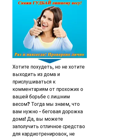
Хотите похудеть, но не хотите 
выходить из дома и 
прислушиваться к 
комментариям от прохожих о 
вашей борьбе с лишним 
весом? Тогда мы знаем, что 
вам нужно - беговая дорожка 
дома! Да, вы можете 
заполучить отличное средство 
для кардиотренировок, не 