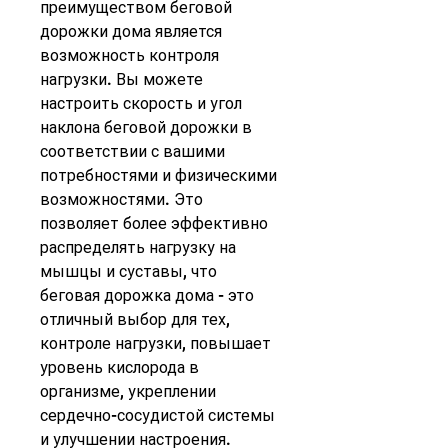
преимуществом беговой 
дорожки дома является 
возможность контроля 
нагрузки. Вы можете 
настроить скорость и угол 
наклона беговой дорожки в 
соответствии с вашими 
потребностями и физическими 
возможностями. Это 
позволяет более эффективно 
распределять нагрузку на 
мышцы и суставы, что 
беговая дорожка дома - это 
отличный выбор для тех, 
контроле нагрузки, повышает 
уровень кислорода в 
организме, укреплении 
сердечно-сосудистой системы 
и улучшении настроения. 