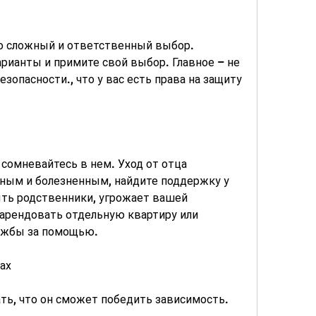
то сложный и ответственный выбор. 
рианты и примите свой выбор. Главное – не 
езопасности., что у вас есть права на защиту 
сомневайтесь в нем. Уход от отца 
ным и болезненным, найдите поддержку у 
ть родственники, угрожает вашей 
арендовать отдельную квартиру или 
лужбы за помощью.
ах
ать, что он сможет победить зависимость.