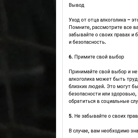
Вывод
Уход от отца алкоголика – э
Помните, рассмотрите все ва
забывайте о своих правах и б
и безопасность.
6. Примите свой выбор
Принимайте свой выбор и не 
алкоголика может быть труд
близких людей. Это могут бы
безопасности или здоровью, 
обратиться в социальные с
5. Не забывайте о своих прав
В случае, вам необходимо зн