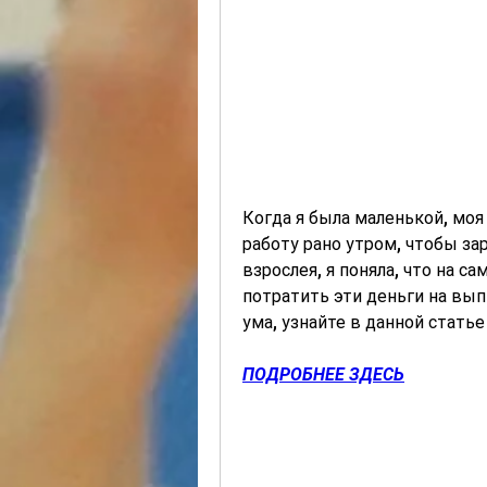
Когда я была маленькой, моя 
работу рано утром, чтобы за
взрослея, я поняла, что на с
потратить эти деньги на выпи
ума, узнайте в данной статье
ПОДРОБНЕЕ ЗДЕСЬ