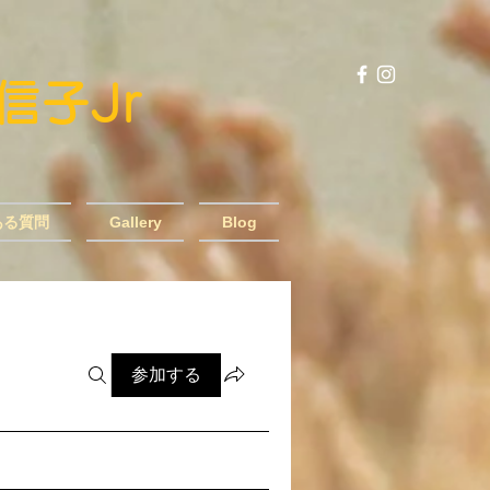
風信子Jr
ある質問
Gallery
Blog
参加する