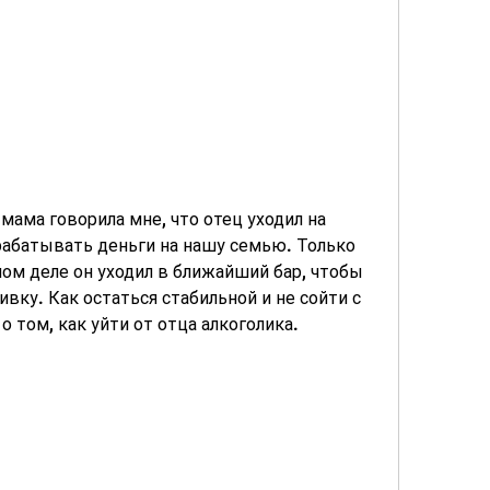
мама говорила мне, что отец уходил на 
рабатывать деньги на нашу семью. Только 
амом деле он уходил в ближайший бар, чтобы 
вку. Как остаться стабильной и не сойти с 
 о том, как уйти от отца алкоголика.